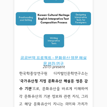
공공번역 프로젝트 - 문화유산 영문 해설
문 편찬 연구
2015-present
한국학중앙연구원 디지털인문학연구소는
‘
국가유산청 지정 문화유산 해설문 영문 감
수 기관
‘으로, 문화유산을 바르게 이해하여
각 문화유산의 기본 정보와 관련 지식, 그리
고 해당 문화유산이 지니는 의미와 가치가