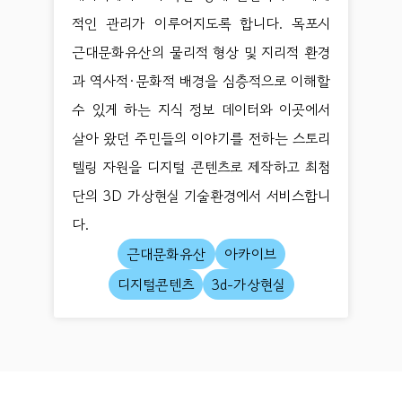
적인 관리가 이루어지도록 합니다. 목포시
근대문화유산의 물리적 형상 및 지리적 환경
과 역사적·문화적 배경을 심층적으로 이해할
수 있게 하는 지식 정보 데이터와 이곳에서
살아 왔던 주민들의 이야기를 전하는 스토리
텔링 자원을 디지털 콘텐츠로 제작하고 최첨
단의 3D 가상현실 기술환경에서 서비스합니
다.
근대문화유산
아카이브
디지털콘텐츠
3d-가상현실