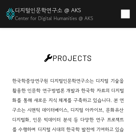
디지털인문학연구소 @ AKS
Center for Digital Humanities @ AKS
PROJECTS
한국학중앙연구원 디지털인문학연구소는 디지털 기술을
활용한 인문학 연구방법론 개발과 한국학 자료의 디지털
화를 통해 새로운 지식 체계를 구축하고 있습니다. 본 연
구소는 시맨틱 데이터베이스, 디지털 아카이브, 문화유산
디지털화, 인문 빅데이터 분석 등 다양한 연구 프로젝트
를 수행하며 디지털 시대의 한국학 발전에 기여하고 있습