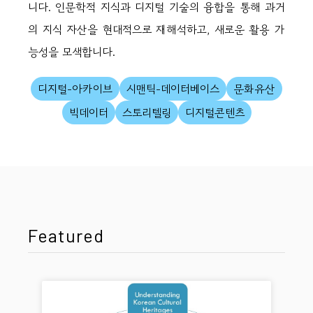
니다. 인문학적 지식과 디지털 기술의 융합을 통해 과거
의 지식 자산을 현대적으로 재해석하고, 새로운 활용 가
능성을 모색합니다.
디지털-아카이브
시맨틱-데이터베이스
문화유산
빅데이터
스토리텔링
디지털콘텐츠
Featured