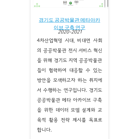
경기도 공공박물관 메타아카
이브 구축 연구
2020-2021
4차산업혁명 시대, 비대면 사회
의 공공박물관 전시 서비스 혁신
을 위해 경기도 지역 공공박물관
들이 협력하여 대응할 수 있는
방안을 모색하고자 하는 취지에
서 수행하는 연구입니다. 경기도
공공박물관 메타 아카이브 구축
을 위한 데이터 모델 설계와 교
육적 활용 전략 제시를 목표로
합니다.