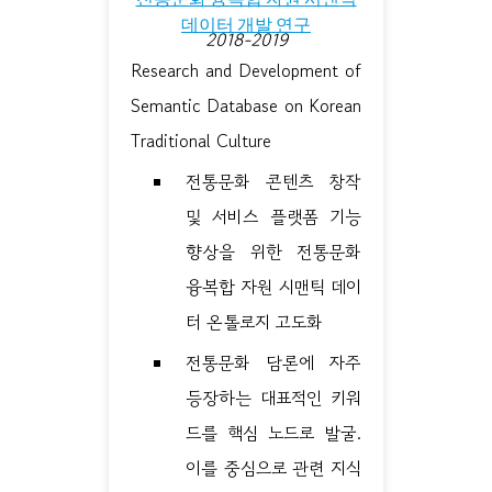
데이터 개발 연구
2018-2019
Research and Development of
Semantic Database on Korean
Traditional Culture
전통문화 콘텐츠 창작
및 서비스 플랫폼 기능
향상을 위한 전통문화
융복합 자원 시맨틱 데이
터 온톨로지 고도화
전통문화 담론에 자주
등장하는 대표적인 키워
드를 핵심 노드로 발굴.
이를 중심으로 관련 지식