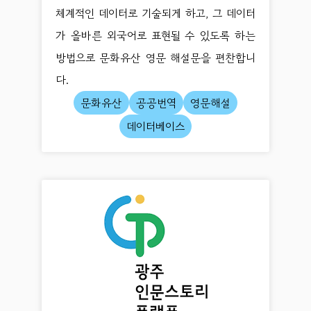
체계적인 데이터로 기술되게 하고, 그 데이터
가 올바른 외국어로 표현될 수 있도록 하는
방법으로 문화유산 영문 해설문을 편찬합니
다.
문화유산
공공번역
영문해설
데이터베이스