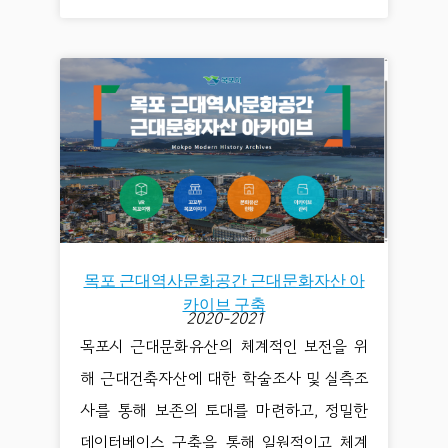
목포 근대역사문화공간 근대문화자산 아
카이브 구축
2020-2021
목포시 근대문화유산의 체계적인 보전을 위
해 근대건축자산에 대한 학술조사 및 실측조
사를 통해 보존의 토대를 마련하고, 정밀한
데이터베이스 구축을 통해 일원적이고 체계