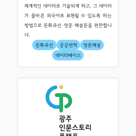
체계적인 데이터로 기술되게 하고, 그 데이터
가 올바른 외국어로 표현될 수 있도록 하는
방법으로 문화유산 영문 해설문을 편찬합니
다.
문화유산
공공번역
영문해설
데이터베이스