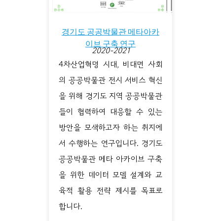
경기도 공공박물관 메타아카
이브 구축 연구
2020-2021
4차산업혁명 시대, 비대면 사회
의 공공박물관 전시 서비스 혁신
을 위해 경기도 지역 공공박물관
들이 협력하여 대응할 수 있는
방안을 모색하고자 하는 취지에
서 수행하는 연구입니다. 경기도
공공박물관 메타 아카이브 구축
을 위한 데이터 모델 설계와 교
육적 활용 전략 제시를 목표로
합니다.