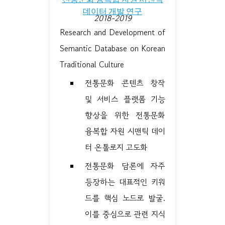
데이터 개발 연구
2018-2019
Research and Development of
Semantic Database on Korean
Traditional Culture
전통문화 콘텐츠 창작
및 서비스 플랫폼 기능
향상을 위한 전통문화
융복합 자원 시맨틱 데이
터 온톨로지 고도화
전통문화 담론에 자주
등장하는 대표적인 키워
드를 핵심 노드로 발굴.
이를 중심으로 관련 지식