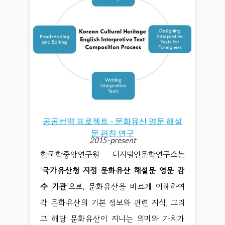
공공번역 프로젝트 - 문화유산 영문 해설
문 편찬 연구
2015-present
한국학중앙연구원 디지털인문학연구소는
‘
국가유산청 지정 문화유산 해설문 영문 감
수 기관
‘으로, 문화유산을 바르게 이해하여
각 문화유산의 기본 정보와 관련 지식, 그리
고 해당 문화유산이 지니는 의미와 가치가