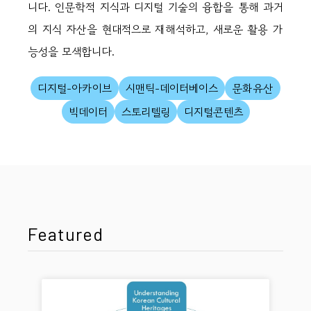
니다. 인문학적 지식과 디지털 기술의 융합을 통해 과거
의 지식 자산을 현대적으로 재해석하고, 새로운 활용 가
능성을 모색합니다.
디지털-아카이브
시맨틱-데이터베이스
문화유산
빅데이터
스토리텔링
디지털콘텐츠
Featured