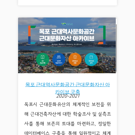
목포 근대역사문화공간 근대문화자산 아
카이브 구축
2020-2021
목포시 근대문화유산의 체계적인 보전을 위
해 근대건축자산에 대한 학술조사 및 실측조
사를 통해 보존의 토대를 마련하고, 정밀한
데이터베이스 구축을 통해 일원적이고 체계