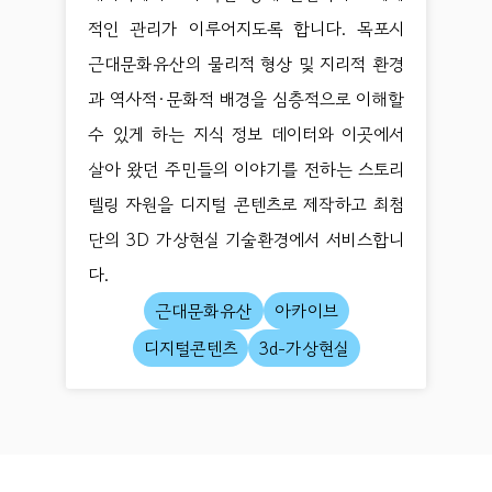
적인 관리가 이루어지도록 합니다. 목포시
근대문화유산의 물리적 형상 및 지리적 환경
과 역사적·문화적 배경을 심층적으로 이해할
수 있게 하는 지식 정보 데이터와 이곳에서
살아 왔던 주민들의 이야기를 전하는 스토리
텔링 자원을 디지털 콘텐츠로 제작하고 최첨
단의 3D 가상현실 기술환경에서 서비스합니
다.
근대문화유산
아카이브
디지털콘텐츠
3d-가상현실