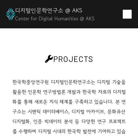
디지털인문학연구소 @ AKS
Center for Digital Humanities @ AKS
PROJECTS
한국학중앙연구원 디지털인문학연구소는 디지털 기술을
활용한 인문학 연구방법론 개발과 한국학 자료의 디지털
화를 통해 새로운 지식 체계를 구축하고 있습니다. 본 연
구소는 시맨틱 데이터베이스, 디지털 아카이브, 문화유산
디지털화, 인문 빅데이터 분석 등 다양한 연구 프로젝트
를 수행하며 디지털 시대의 한국학 발전에 기여하고 있습