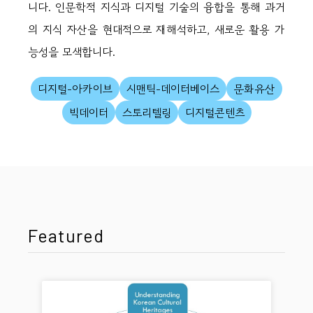
니다. 인문학적 지식과 디지털 기술의 융합을 통해 과거
의 지식 자산을 현대적으로 재해석하고, 새로운 활용 가
능성을 모색합니다.
디지털-아카이브
시맨틱-데이터베이스
문화유산
빅데이터
스토리텔링
디지털콘텐츠
Featured