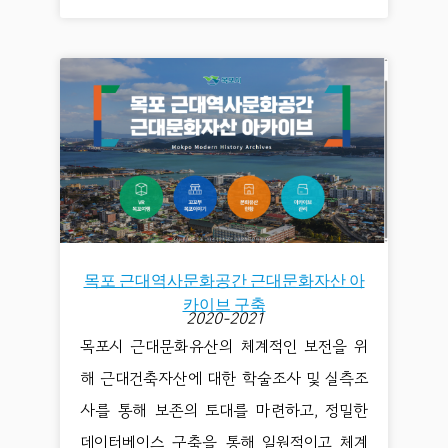
목포 근대역사문화공간 근대문화자산 아
카이브 구축
2020-2021
목포시 근대문화유산의 체계적인 보전을 위
해 근대건축자산에 대한 학술조사 및 실측조
사를 통해 보존의 토대를 마련하고, 정밀한
데이터베이스 구축을 통해 일원적이고 체계