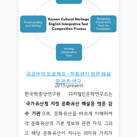
공공번역 프로젝트 - 문화유산 영문 해설
문 편찬 연구
2015-present
한국학중앙연구원 디지털인문학연구소는
‘
국가유산청 지정 문화유산 해설문 영문 감
수 기관
‘으로, 문화유산을 바르게 이해하여
각 문화유산의 기본 정보와 관련 지식, 그리
고 해당 문화유산이 지니는 의미와 가치가