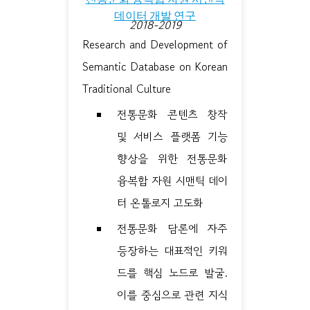
데이터 개발 연구
2018-2019
Research and Development of
Semantic Database on Korean
Traditional Culture
전통문화 콘텐츠 창작
및 서비스 플랫폼 기능
향상을 위한 전통문화
융복합 자원 시맨틱 데이
터 온톨로지 고도화
전통문화 담론에 자주
등장하는 대표적인 키워
드를 핵심 노드로 발굴.
이를 중심으로 관련 지식