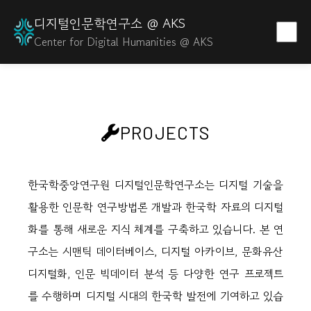
디지털인문학연구소 @ AKS
Center for Digital Humanities @ AKS
PROJECTS
한국학중앙연구원 디지털인문학연구소는 디지털 기술을
활용한 인문학 연구방법론 개발과 한국학 자료의 디지털
화를 통해 새로운 지식 체계를 구축하고 있습니다. 본 연
구소는 시맨틱 데이터베이스, 디지털 아카이브, 문화유산
디지털화, 인문 빅데이터 분석 등 다양한 연구 프로젝트
를 수행하며 디지털 시대의 한국학 발전에 기여하고 있습