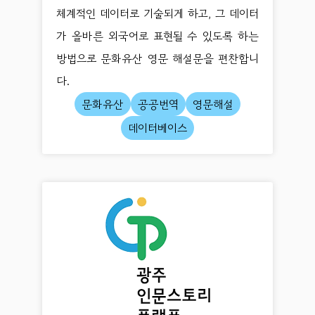
체계적인 데이터로 기술되게 하고, 그 데이터
가 올바른 외국어로 표현될 수 있도록 하는
방법으로 문화유산 영문 해설문을 편찬합니
다.
문화유산
공공번역
영문해설
데이터베이스