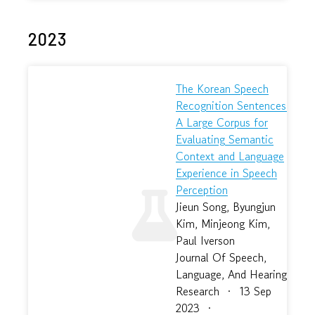
2023
The Korean Speech
Recognition Sentences:
A Large Corpus for
Evaluating Semantic
Context and Language
Experience in Speech
Perception
Jieun Song, Byungjun
Kim, Minjeong Kim,
Paul Iverson
Journal Of Speech,
Language, And Hearing
Research
·
13 Sep
2023
·