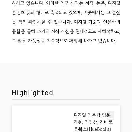
시하고 있습니다. 이러한 연구 성과는 서적, 논문, 디지털
콘텐츠 등의 형태로 축적되고 있으며, 이곳에서는 그 결실
을 직접 확인하실 수 있습니다. 디지털 기술과 인문학의
융합을 통해 과거의 지식 자산을 현대적으로 재해석하고,
그 활용 가능성을 지속적으로 확장해 나가고 있습니다.
Highlighted
디지털 인문학 입문
김현, 임영상, 김바로
휴북스(HueBooks)