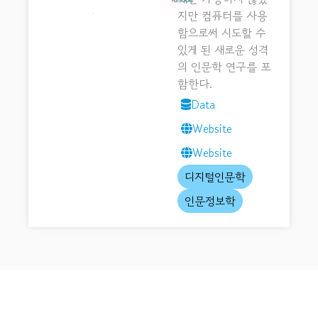
지만 컴퓨터를 사용
함으로써 시도할 수
있게 된 새로운 성격
의 인문학 연구를 포
함한다.
Data
Website
Website
디지털인문학
인문정보학