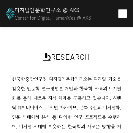
디지털인문학연구소 @ AKS
Center for Digital Humanities @ AKS
RESEARCH
한국학중앙연구원 디지털인문학연구소는 디지털 기술을
활용한 인문학 연구방법론 개발과 한국학 자료의 디지털
화를 통해 새로운 지식 체계를 구축하고 있습니다. 시맨
틱 데이터베이스, 디지털 아카이브, 문화유산의 디지털화,
인문 빅데이터 분석 등 다양한 연구 프로젝트를 수행하
며, 디지털 시대에 부응하는 한국학의 새로운 방향을 제