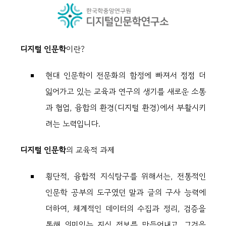
디지털 인문학
이란?
현대 인문학이 전문화의 함정에 빠져서 점점 더
잃어가고 있는 교육과 연구의 생기를 새로운 소통
과 협업, 융합의 환경(디지털 환경)에서 부활시키
려는 노력입니다.
디지털 인문학
의 교육적 과제
횡단적, 융합적 지식탐구를 위해서는, 전통적인
인문학 공부의 도구였던 말과 글의 구사 능력에
더하여, 체계적인 데이터의 수집과 정리, 검증을
통해 의미있는 지식 정보를 만들어내고, 그것을