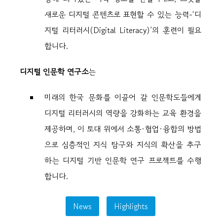
새로운 디지털 콘텐츠로 표현할 수 있는 능력-‘디
지털 리터러시(Digital Literacy)’의 훈련이 필요
합니다.
디지털 인문학 연구소
는
미래의 한국 문화를 이끌어 갈 인문학도들에게
디지털 리터러시의 역량을 강화하는 교육 환경을
제공하며, 이 토대 위에서 소통·협업·융합의 방법
으로 심층적인 지식 탐구와 지식의 확산을 추구
하는 디지털 기반 인문학 연구 프로젝트를 수행
합니다.
News
Highlights