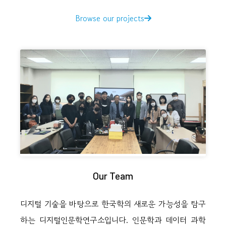
Browse our projects
Our Team
디지털 기술을 바탕으로 한국학의 새로운 가능성을 탐구
하는 디지털인문학연구소입니다. 인문학과 데이터 과학