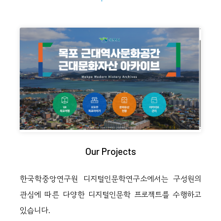
Our Projects
한국학중앙연구원 디지털인문학연구소에서는 구성원의
관심에 따른 다양한 디지털인문학 프로젝트를 수행하고
있습니다.