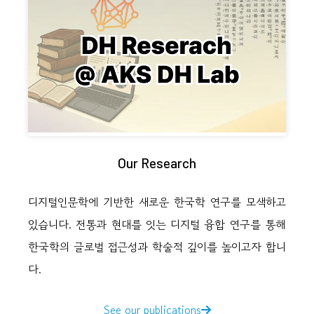
Our Research
디지털인문학에 기반한 새로운 한국학 연구를 모색하고
있습니다. 전통과 현대를 잇는 디지털 융합 연구를 통해
한국학의 글로벌 접근성과 학술적 깊이를 높이고자 합니
다.
See our publications