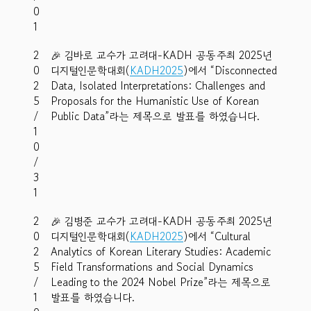
0
1
2
🎉 김바로 교수가 고려대-KADH 공동주최 2025년
0
디지털인문학대회(
KADH2025
)에서 “Disconnected
2
Data, Isolated Interpretations: Challenges and
5
Proposals for the Humanistic Use of Korean
/
Public Data”라는 제목으로 발표를 하였습니다.
1
0
/
3
1
2
🎉 김병준 교수가 고려대-KADH 공동주최 2025년
0
디지털인문학대회(
KADH2025
)에서 “Cultural
2
Analytics of Korean Literary Studies: Academic
5
Field Transformations and Social Dynamics
/
Leading to the 2024 Nobel Prize”라는 제목으로
1
발표를 하였습니다.