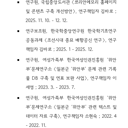
연구원, 국립중앙도서관 〈코리안메모리 홈페이지
및 콘텐츠 구축 개선방안〉, 연구책임자 김바로 ;
2025. 11. 10. - 12. 12.
연구보조원, 한국학중앙연구원 한국학기초연구
공동과제 〈조선시대 종묘 배향공신 연구〉, 연구
책임자 김바로 ; 2025. 1 - 2025. 12.
연구원, 여성가족부 한국여성인권진흥원 ‘위안
부’문제연구소 〈일본군 ‘위안부’ 문제 관련 기록
물 DB 구축 및 연표 보완 사업〉, 연구책임자 이
세영 ; 2023. 3. - 2023. 7.
연구원, 여성가족부 한국여성인권진흥원 ‘위안
부’문제연구소 〈일본군 ‘위안부’ 관련 텍스트 및
데이터 자료 구축〉, 연구책임자 소현숙 ; 2022. 4
- 2022. 11.