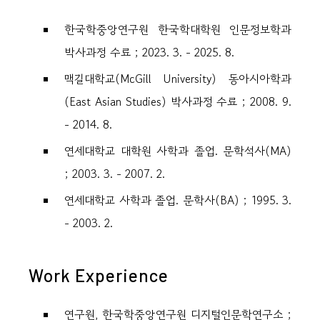
한국학중앙연구원 한국학대학원 인문정보학과
박사과정 수료 ; 2023. 3. - 2025. 8.
맥길대학교(McGill University) 동아시아학과
(East Asian Studies) 박사과정 수료 ; 2008. 9.
- 2014. 8.
연세대학교 대학원 사학과 졸업. 문학석사(MA)
; 2003. 3. - 2007. 2.
연세대학교 사학과 졸업. 문학사(BA) ; 1995. 3.
- 2003. 2.
Work Experience
연구원, 한국학중앙연구원 디지털인문학연구소 ;