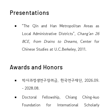
Presentations
“The Qin and Han Metropolitan Areas as
Local Administrative Districts”,
Chang’an 26
BCE, from Drains to Dreams
, Center for
Chinese Studies at U.C.Berkeley, 2011.
Awards and Honors
박사과정생연구장려금, 한국연구재단, 2026.09.
- 2028.08.
Doctoral Fellowship, Chiang Ching-kuo
Foundation for International Scholarly