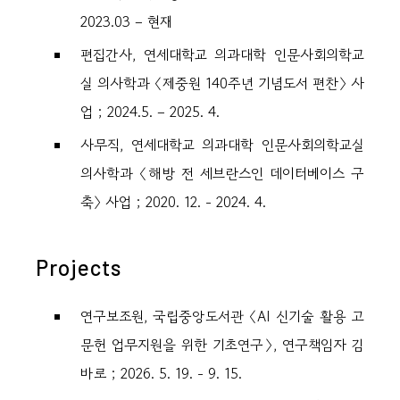
2023.03 – 현재
편집간사, 연세대학교 의과대학 인문사회의학교
실 의사학과 〈제중원 140주년 기념도서 편찬〉 사
업 ; 2024.5. – 2025. 4.
사무직, 연세대학교 의과대학 인문사회의학교실
의사학과 〈해방 전 세브란스인 데이터베이스 구
축〉 사업 ; 2020. 12. - 2024. 4.
Projects
연구보조원, 국립중앙도서관 〈AI 신기술 활용 고
문헌 업무지원을 위한 기초연구〉, 연구책임자 김
바로 ; 2026. 5. 19. - 9. 15.