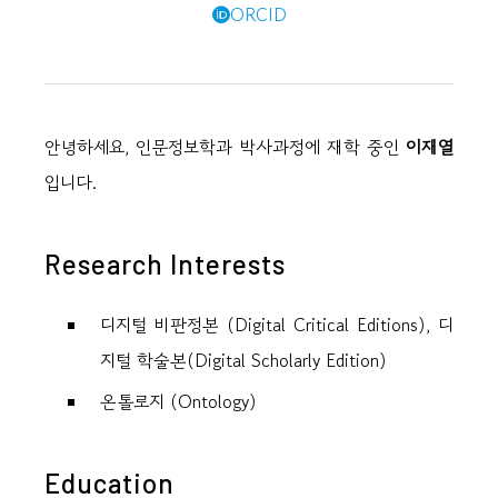
ORCID
안녕하세요, 인문정보학과 박사과정에 재학 중인
이재열
입니다.
Research Interests
디지털 비판정본 (Digital Critical Editions), 디
지털 학술본(Digital Scholarly Edition)
온톨로지 (Ontology)
Education